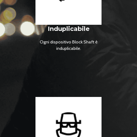
Induplicabile
Ogni dispositivo Block Shaft è
induplicabile.