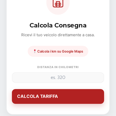
Calcola Consegna
Ricevi il tuo veicolo direttamente a casa.
Calcola i km su Google Maps
DISTANZA IN CHILOMETRI
CALCOLA TARIFFA