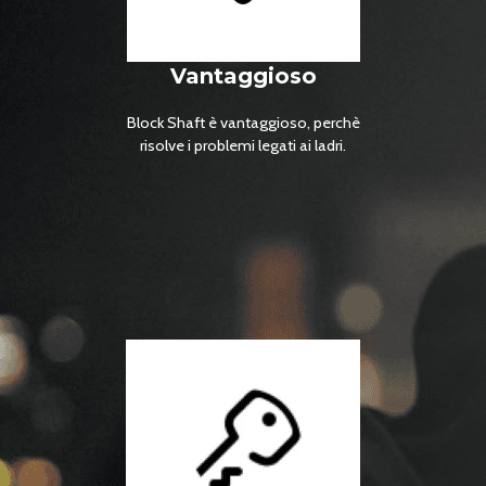
Vantaggioso
Block Shaft è vantaggioso, perchè
risolve i problemi legati ai ladri.