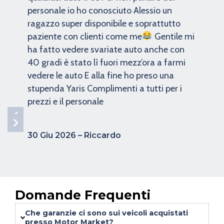
personale io ho conosciuto Alessio un
ragazzo super disponibile e soprattutto
paziente con clienti come me
Gentile mi
ha fatto vedere svariate auto anche con
40 gradi è stato lì fuori mezz’ora a farmi
vedere le auto E alla fine ho preso una
stupenda Yaris Complimenti a tutti per i
prezzi e il personale
30 Giu 2026 – Riccardo
Domande Frequenti
Che garanzie ci sono sui veicoli acquistati