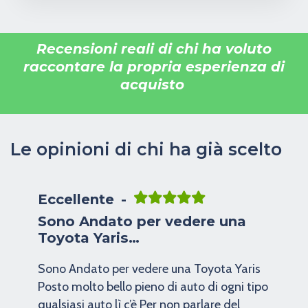
Recensioni reali di chi ha voluto
raccontare la propria esperienza di
acquisto
Le opinioni di chi ha già scelto
Eccellente
Sono Andato per vedere una
Toyota Yaris…
Sono Andato per vedere una Toyota Yaris
Posto molto bello pieno di auto di ogni tipo
qualsiasi auto lì c’è Per non parlare del