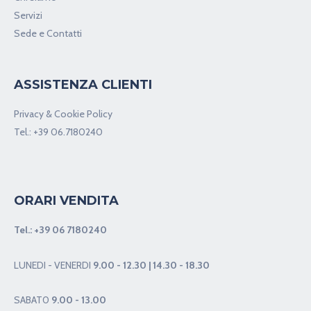
Servizi
Sede e Contatti
ASSISTENZA CLIENTI
Privacy & Cookie Policy
Tel.:
+39 06.7180240
ORARI VENDITA
Tel.:
+39 06 7180240
LUNEDI - VENERDI
9.00 - 12.30 | 14.30 - 18.30
SABAT0
9.00 - 13.00