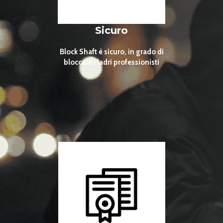
Sicuro
Block Shaft è sicuro, in grado di
bloccare i ladri professionisti