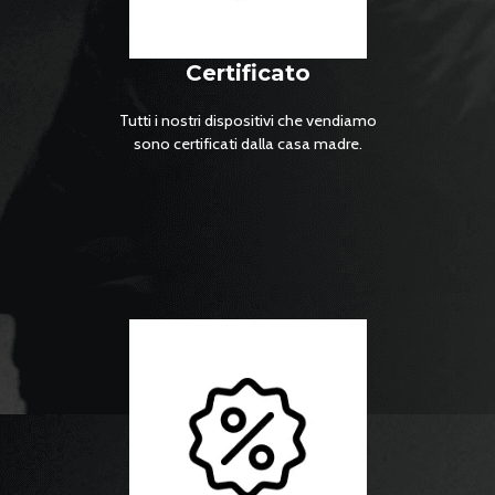
Certificato
Tutti i nostri dispositivi che vendiamo
sono certificati dalla casa madre.