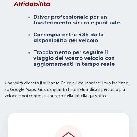
Affidabilità
Driver professionale per un
trasferimento sicuro e puntuale.
Consegna entro 48h dalla
disponibilità del veicolo
Tracciamento per seguire il
viaggio del vostro veicolo con
aggiornamenti in tempo reale
Una volta cliccato il pulsante Calcola i km, inserisci il tuo indirizzo
su Google Maps. Guarda quanti chilometri indica il percorso più
veloce e poi controlla il prezzo nella tabella qui sotto.