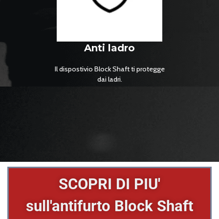
Anti ladro
Il dispostivio Block Shaft ti protegge
dai ladri.
SCOPRI DI PIU'
sull'antifurto Block Shaft