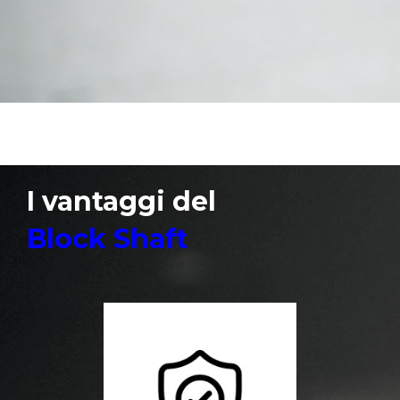
I vantaggi del
Block Shaft