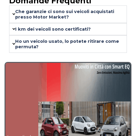
Domande Frequenti
Che garanzie ci sono sui veicoli acquistati
presso Motor Market?
I km dei veicoli sono certificati?
Ho un veicolo usato, lo potete ritirare come
permuta?