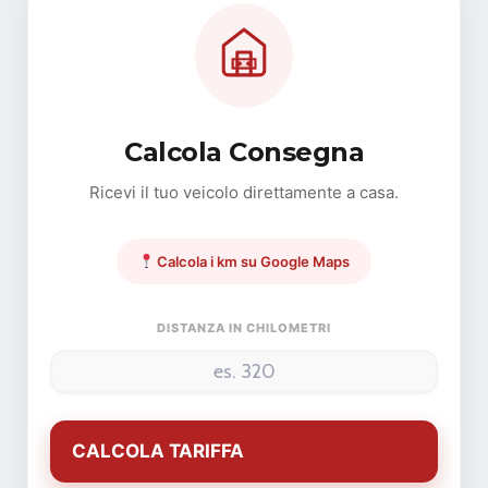
Calcola Consegna
Ricevi il tuo veicolo direttamente a casa.
Calcola i km su Google Maps
DISTANZA IN CHILOMETRI
CALCOLA TARIFFA