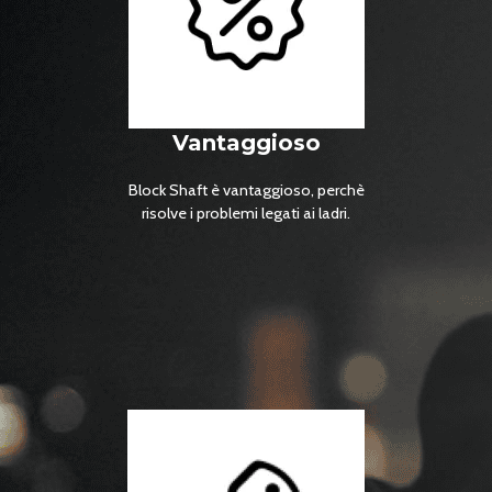
Vantaggioso
Block Shaft è vantaggioso, perchè
risolve i problemi legati ai ladri.