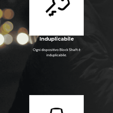
Induplicabile
Ogni dispositivo Block Shaft è
induplicabile.