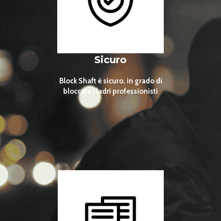
Sicuro
Block Shaft è sicuro, in grado di
bloccare i ladri professionisti