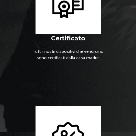
Certificato
Tutti i nostri dispositivi che vendiamo
sono certificati dalla casa madre.