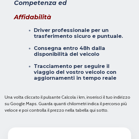
Competenza ed
Affidabilità
Driver professionale per un
trasferimento sicuro e puntuale.
Consegna entro 48h dalla
disponibilità del veicolo
Tracciamento per seguire il
viaggio del vostro veicolo con
aggiornamenti in tempo reale
Una volta cliccato il pulsante Calcola i km, inserisci il tuo indirizzo
su Google Maps. Guarda quanti chilometri indica il percorso più
veloce e poi controlla il prezzo nella tabella qui sotto.