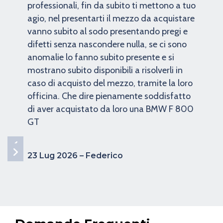
professionali, fin da subito ti mettono a tuo
agio, nel presentarti il mezzo da acquistare
vanno subito al sodo presentando pregi e
difetti senza nascondere nulla, se ci sono
anomalie lo fanno subito presente e si
mostrano subito disponibili a risolverli in
caso di acquisto del mezzo, tramite la loro
officina. Che dire pienamente soddisfatto
di aver acquistato da loro una BMW F 800
GT
23 Lug 2026 – Federico