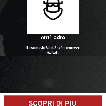
Anti ladro
Il dispostivio Block Shaft ti protegge
dai ladri.
SCOPRI DI PIU'