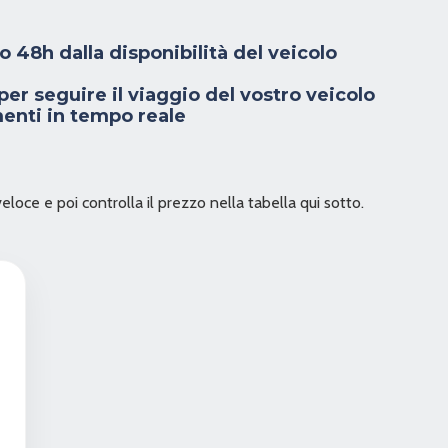
 48h dalla disponibilità del veicolo
er seguire il viaggio del vostro veicolo
enti in tempo reale
veloce e poi controlla il prezzo nella tabella qui sotto.