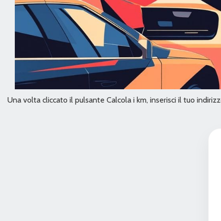
Una volta cliccato il pulsante Calcola i km, inserisci il tuo indir