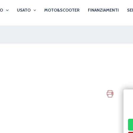
VO
USATO
MOTO&SCOOTER
FINANZIAMENTI
SE