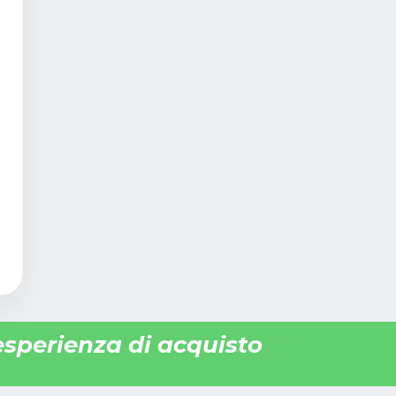
 esperienza di acquisto