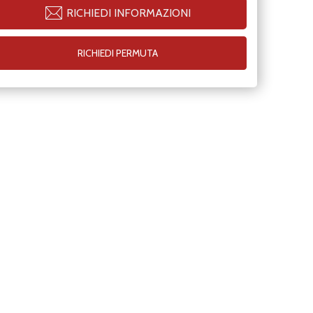
RICHIEDI INFORMAZIONI
RICHIEDI PERMUTA