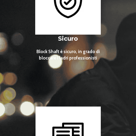
Sicuro
Block Shaft è sicuro, in grado di
bloccare i ladri professionisti