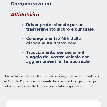
Competenza ed
Affidabilità
Driver professionale per un
trasferimento sicuro e puntuale.
Consegna entro 48h dalla
disponibilità del veicolo
Tracciamento per seguire il
viaggio del vostro veicolo con
aggiornamenti in tempo reale
Una volta cliccato il pulsante Calcola i km, inserisci il tuo indirizzo
su Google Maps. Guarda quanti chilometri indica il percorso più
veloce e poi controlla il prezzo nella tabella qui sotto.