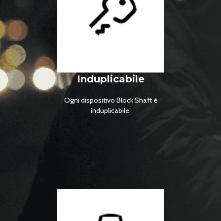
Induplicabile
Ogni dispositivo Block Shaft è
induplicabile.