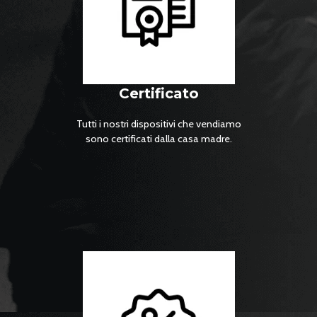
Certificato
Tutti i nostri dispositivi che vendiamo
sono certificati dalla casa madre.