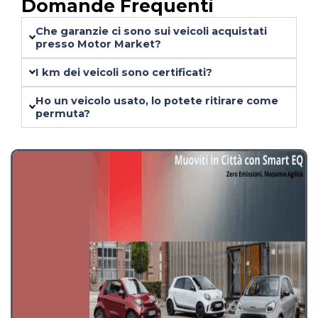
Domande Frequenti
Che garanzie ci sono sui veicoli acquistati
presso Motor Market?
I km dei veicoli sono certificati?
Ho un veicolo usato, lo potete ritirare come
permuta?