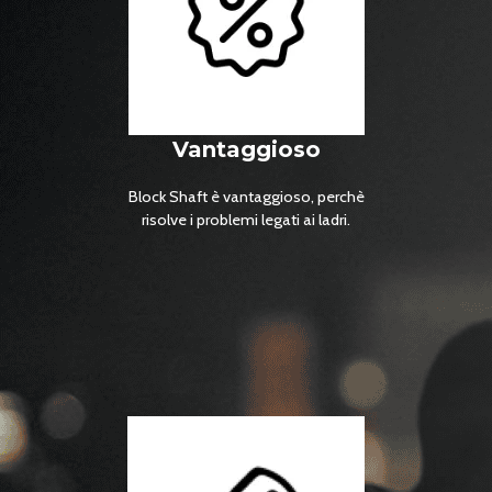
Vantaggioso
Block Shaft è vantaggioso, perchè
risolve i problemi legati ai ladri.