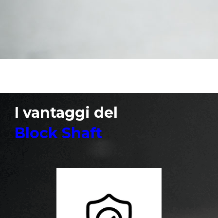
I vantaggi del
Block Shaft