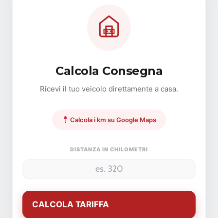
Calcola Consegna
Ricevi il tuo veicolo direttamente a casa.
Calcola i km su Google Maps
DISTANZA IN CHILOMETRI
CALCOLA TARIFFA