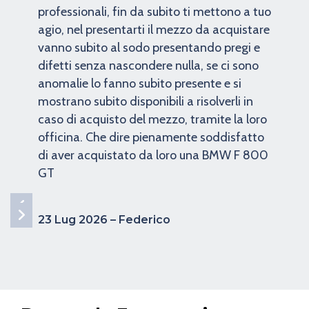
professionali, fin da subito ti mettono a tuo
agio, nel presentarti il mezzo da acquistare
vanno subito al sodo presentando pregi e
difetti senza nascondere nulla, se ci sono
anomalie lo fanno subito presente e si
mostrano subito disponibili a risolverli in
caso di acquisto del mezzo, tramite la loro
officina. Che dire pienamente soddisfatto
di aver acquistato da loro una BMW F 800
GT
23 Lug 2026 – Federico