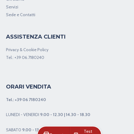
Servizi
Sede e Contatti
ASSISTENZA CLIENTI
Privacy & Cookie Policy
Tel.:
+39 06.7180240
ORARI VENDITA
Tel.:
+39 06 7180240
LUNEDI - VENERDI
9.00 - 12.30 | 14.30 - 18.30
SABAT0
9.00 - 13.00
Test