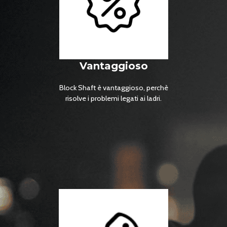
Vantaggioso
Block Shaft è vantaggioso, perchè
risolve i problemi legati ai ladri.