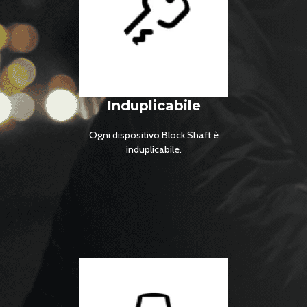
Induplicabile
Ogni dispositivo Block Shaft è
induplicabile.