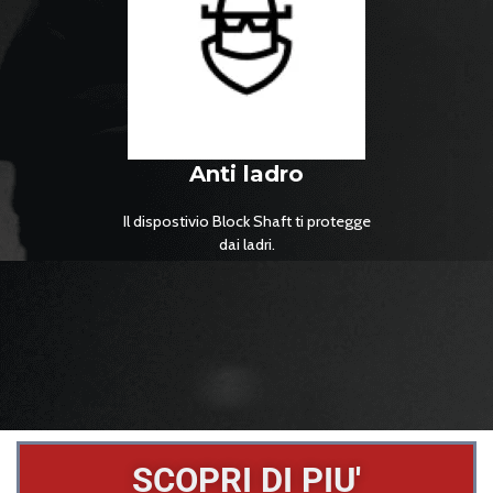
Anti ladro
Il dispostivio Block Shaft ti protegge
dai ladri.