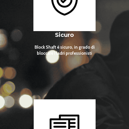
Sicuro
Block Shaft è sicuro, in grado di
bloccare i ladri professionisti