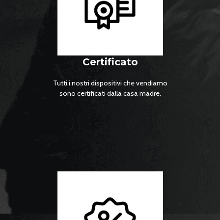
Certificato
Tutti i nostri dispositivi che vendiamo
sono certificati dalla casa madre.