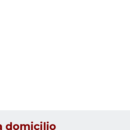
 domicilio