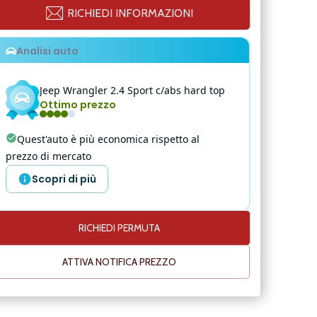
RICHIEDI INFORMAZIONI
Analisi auto
Jeep
Wrangler
2.4 Sport c/abs hard top
Ottimo prezzo
Quest'auto è più economica rispetto al
prezzo di mercato
Scopri di più
RICHIEDI PERMUTA
ATTIVA NOTIFICA PREZZO