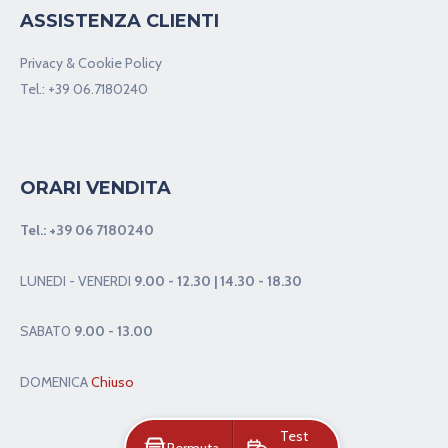
ASSISTENZA CLIENTI
Privacy & Cookie Policy
Tel.:
+39 06.7180240
ORARI VENDITA
Tel.:
+39 06 7180240
LUNEDI - VENERDI
9.00 - 12.30 | 14.30 - 18.30
SABAT0
9.00 - 13.00
DOMENICA
Chiuso
Test