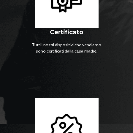
Certificato
Tutti i nostri dispositivi che vendiamo
sono certificati dalla casa madre.