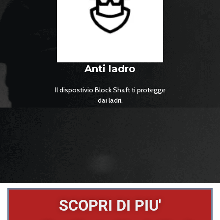
Anti ladro
Il dispostivio Block Shaft ti protegge
dai ladri.