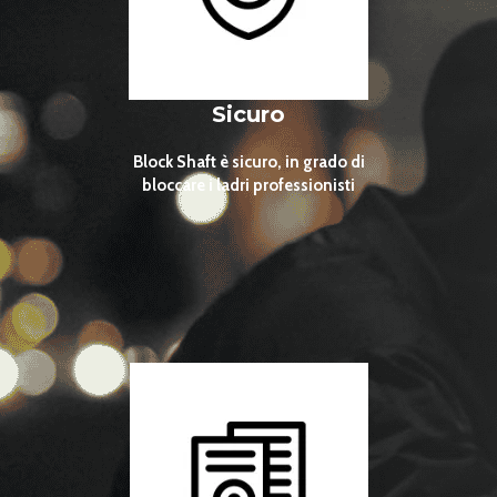
Sicuro
Block Shaft è sicuro, in grado di
bloccare i ladri professionisti