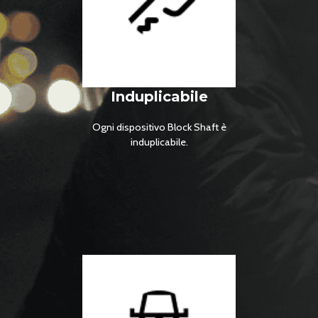
Induplicabile
Ogni dispositivo Block Shaft è
induplicabile.