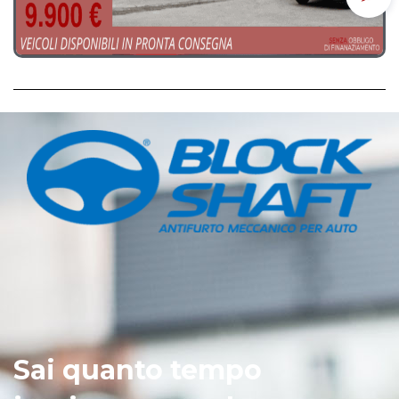
Scrivi