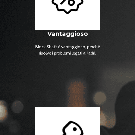
Vantaggioso
Block Shaft è vantaggioso, perchè
risolve i problemi legati ai ladri.