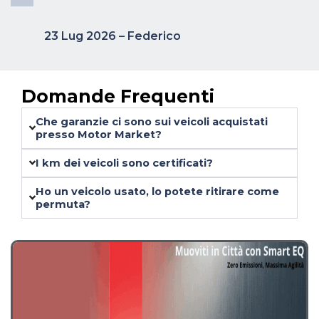
23 Lug 2026 – Federico
Domande Frequenti
Che garanzie ci sono sui veicoli acquistati
presso Motor Market?
I km dei veicoli sono certificati?
Ho un veicolo usato, lo potete ritirare come
permuta?