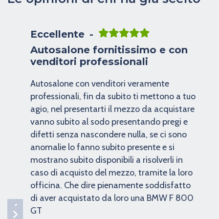
Eccellente
Autosalone fornitissimo e con
venditori professionali
Autosalone con venditori veramente
professionali, fin da subito ti mettono a tuo
agio, nel presentarti il mezzo da acquistare
vanno subito al sodo presentando pregi e
difetti senza nascondere nulla, se ci sono
anomalie lo fanno subito presente e si
mostrano subito disponibili a risolverli in
caso di acquisto del mezzo, tramite la loro
officina. Che dire pienamente soddisfatto
di aver acquistato da loro una BMW F 800
GT