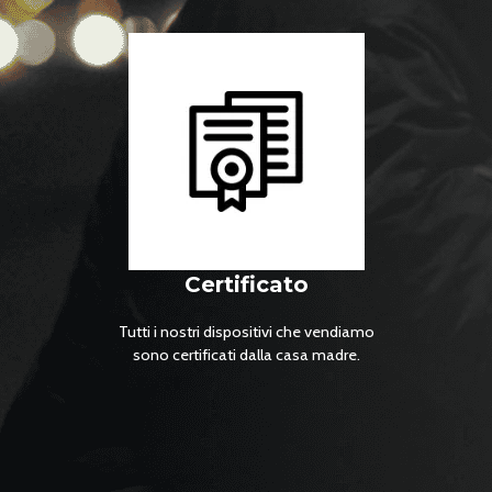
Certificato
Tutti i nostri dispositivi che vendiamo
sono certificati dalla casa madre.