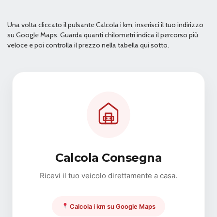
Una volta cliccato il pulsante Calcola i km, inserisci il tuo indirizzo
su Google Maps. Guarda quanti chilometri indica il percorso più
veloce e poi controlla il prezzo nella tabella qui sotto.
Calcola Consegna
Ricevi il tuo veicolo direttamente a casa.
Calcola i km su Google Maps