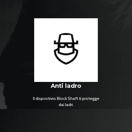
Anti ladro
Il dispostivio Block Shaft ti protegge
dai ladri.