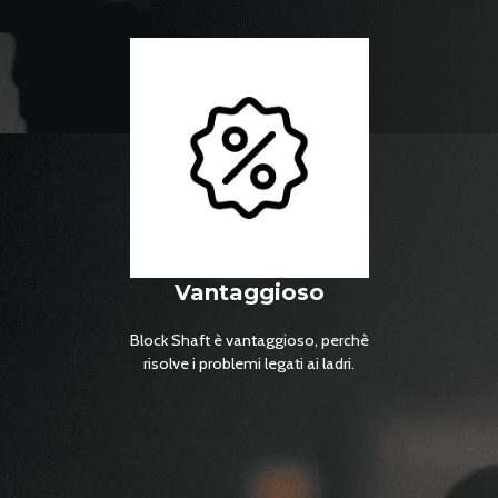
Vantaggioso
Block Shaft è vantaggioso, perchè
risolve i problemi legati ai ladri.