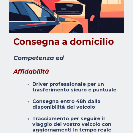
Consegna a domicilio
Competenza ed
Affidabilità
Driver professionale per un
trasferimento sicuro e puntuale.
Consegna entro 48h dalla
disponibilità del veicolo
Tracciamento per seguire il
viaggio del vostro veicolo con
aggiornamenti in tempo reale