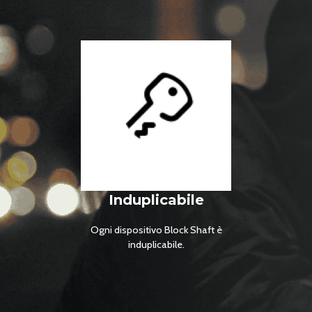
Induplicabile
Ogni dispositivo Block Shaft è
induplicabile.