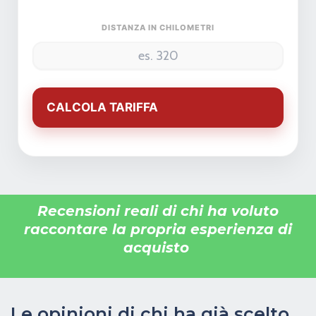
DISTANZA IN CHILOMETRI
CALCOLA TARIFFA
Recensioni reali di chi ha voluto
raccontare la propria esperienza di
acquisto
Le opinioni di chi ha già scelto