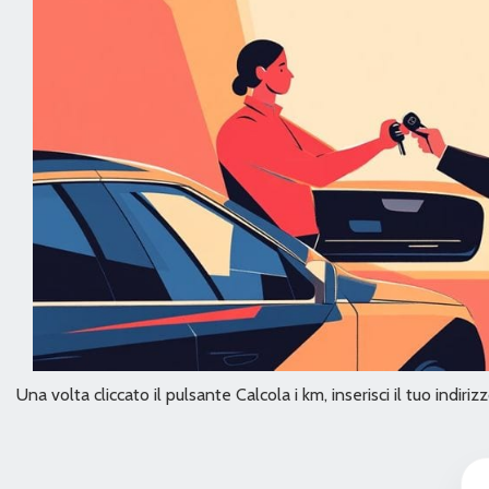
Una volta cliccato il pulsante Calcola i km, inserisci il tuo indir