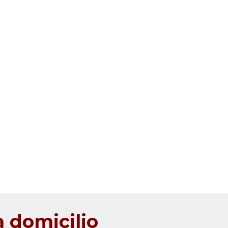
 domicilio