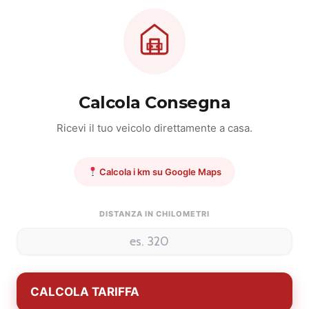
Calcola Consegna
Ricevi il tuo veicolo direttamente a casa.
Calcola i km su Google Maps
DISTANZA IN CHILOMETRI
CALCOLA TARIFFA