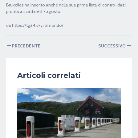
Bruxelles ha inserito anche nella sua prima lista di contro-dazi
pronta a scattare il 7 agosto.
da https://tg24.sky.it/mondo/
PRECEDENTE
SUCCESSIVO
Articoli correlati