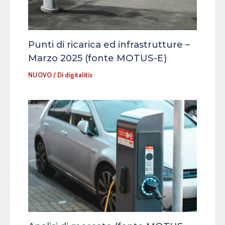
Punti di ricarica ed infrastrutture –
Marzo 2025 (fonte MOTUS-E)
NUOVO
/ Di
digitalitis