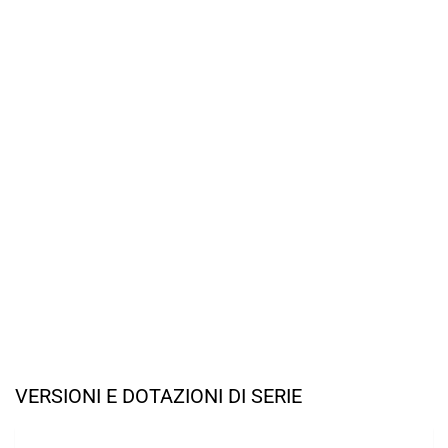
VERSIONI E DOTAZIONI DI SERIE