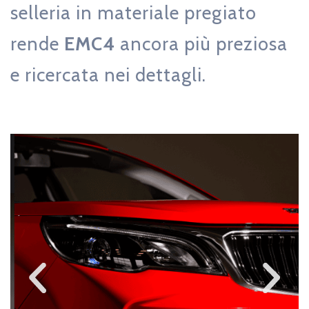
selleria in materiale pregiato
rende
EMC4
ancora più preziosa
e ricercata nei dettagli.