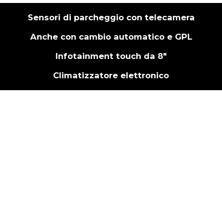
Sensori di parcheggio con telecamera
Anche con cambio automatico e GPL
Infotainment touch da 8″
Climatizzatore elettronico