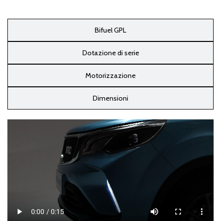
Bifuel GPL
Dotazione di serie
Motorizzazione
Dimensioni