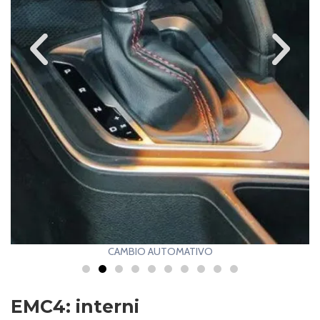
CAMBIO AUTOMATIVO
EMC4: interni