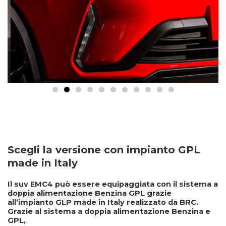
Scegli la versione con impianto GPL
made in Italy
Il suv
EMC4 può essere equipaggiata con il sistema a
doppia alimentazione
Benzina GPL grazie
all’
impianto GLP made in Italy
realizzato da BRC.
Grazie al sistema a doppia alimentazione Benzina e
GPL,