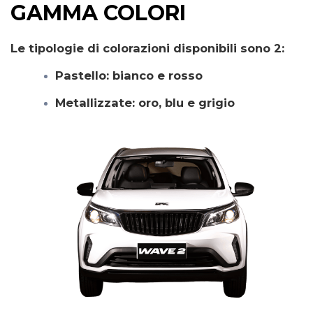
GAMMA COLORI
Le tipologie di colorazioni disponibili sono 2:
Pastello: bianco e rosso
Metallizzate: oro, blu e grigio