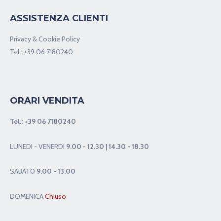
ASSISTENZA CLIENTI
Privacy & Cookie Policy
Tel.:
+39 06.7180240
ORARI VENDITA
Tel.:
+39 06 7180240
LUNEDI - VENERDI
9.00 - 12.30 | 14.30 - 18.30
SABAT0
9.00 - 13.00
DOMENICA
Chiuso