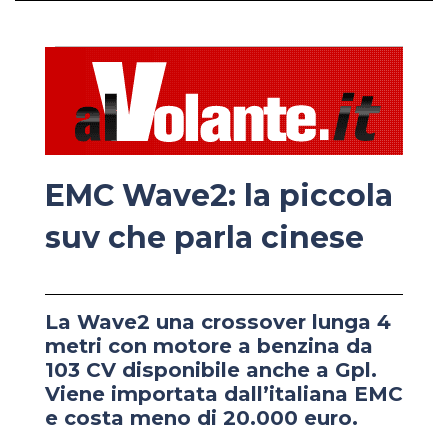
EMC Wave2: la piccola
suv che parla cinese
La Wave2 una crossover lunga 4
metri con motore a benzina da
103 CV disponibile anche a Gpl.
Viene importata dall’italiana EMC
e costa meno di 20.000 euro.