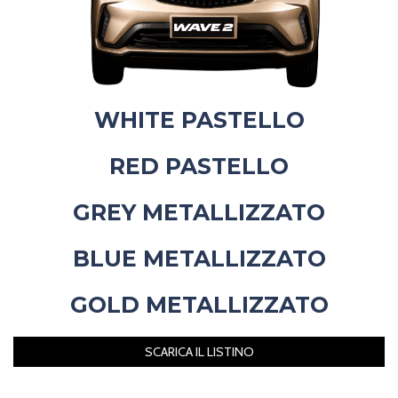
WHITE PASTELLO
RED PASTELLO
GREY METALLIZZATO
BLUE METALLIZZATO
GOLD METALLIZZATO
SCARICA IL LISTINO