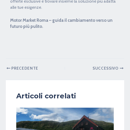
offerte esclusive e trovare insieme la soluzione più adatta
alle tue esigenze.
Motor Market Roma – guida il cambiamento verso un
futuro più pulito.
PRECEDENTE
SUCCESSIVO
Articoli correlati