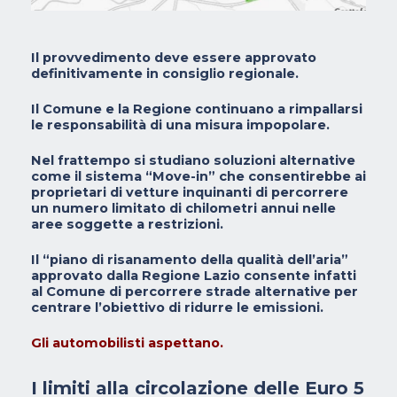
Il provvedimento deve essere approvato
definitivamente in consiglio regionale.
Il Comune e la Regione continuano a rimpallarsi
le responsabilità di una misura impopolare.
Nel frattempo si studiano soluzioni alternative
come il sistema “Move-in” che consentirebbe ai
proprietari di vetture inquinanti di percorrere
un numero limitato di chilometri annui nelle
aree soggette a restrizioni.
Il “piano di risanamento della qualità dell’aria”
approvato dalla Regione Lazio consente infatti
al Comune di percorrere strade alternative per
centrare l’obiettivo di ridurre le emissioni.
Gli automobilisti aspettano.
I limiti alla circolazione delle Euro 5