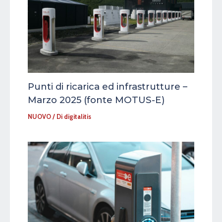
Punti di ricarica ed infrastrutture –
Marzo 2025 (fonte MOTUS-E)
NUOVO
/ Di
digitalitis