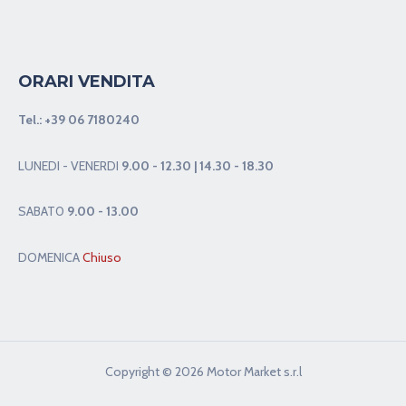
ORARI VENDITA
Tel.:
+39 06 7180240
LUNEDI - VENERDI
9.00 - 12.30 | 14.30 - 18.30
SABAT0
9.00 - 13.00
DOMENICA
Chiuso
Copyright © 2026 Motor Market s.r.l