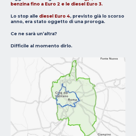
benzina fino a Euro 2 e le diesel Euro 3.
Lo stop alle
diesel Euro 4
, previsto già lo scorso
anno, era stato oggetto di una proroga.
Ce ne sarà un’altra?
Difficile al momento dirlo.