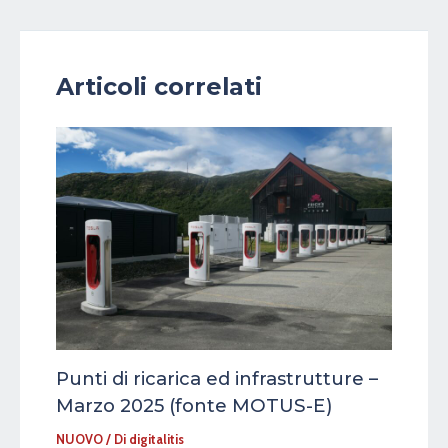
Articoli correlati
Punti di ricarica ed infrastrutture –
Marzo 2025 (fonte MOTUS-E)
NUOVO
/ Di
digitalitis