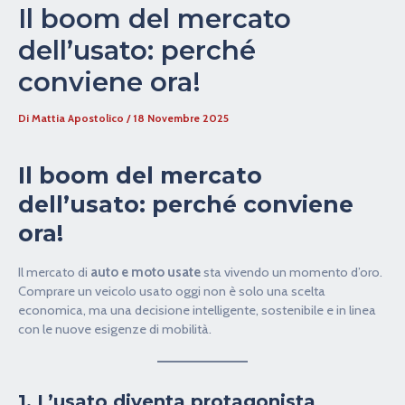
Il boom del mercato
dell’usato: perché
conviene ora!
Di
Mattia Apostolico
/
18 Novembre 2025
Il boom del mercato
dell’usato: perché conviene
ora!
Il mercato di
auto e moto usate
sta vivendo un momento d’oro.
Comprare un veicolo usato oggi non è solo una scelta
economica, ma una decisione intelligente, sostenibile e in linea
con le nuove esigenze di mobilità.
1. L’usato diventa protagonista