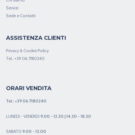
Servizi
Sede e Contatti
ASSISTENZA CLIENTI
Privacy & Cookie Policy
Tel.:
+39 06.7180240
ORARI VENDITA
Tel.:
+39 06 7180240
LUNEDI - VENERDI
9.00 - 12.30 | 14.30 - 18.30
SABAT0
9.00 - 13.00