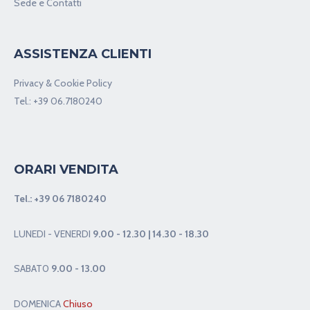
Sede e Contatti
ASSISTENZA CLIENTI
Privacy & Cookie Policy
Tel.:
+39 06.7180240
ORARI VENDITA
Tel.:
+39 06 7180240
LUNEDI - VENERDI
9.00 - 12.30 | 14.30 - 18.30
SABAT0
9.00 - 13.00
DOMENICA
Chiuso