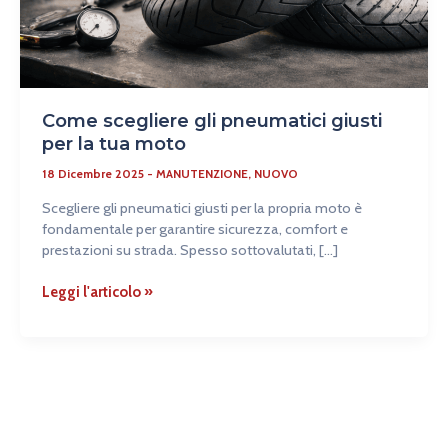
Come scegliere gli pneumatici giusti
per la tua moto
18 Dicembre 2025
-
MANUTENZIONE
,
NUOVO
Scegliere gli pneumatici giusti per la propria moto è
fondamentale per garantire sicurezza, comfort e
prestazioni su strada. Spesso sottovalutati, […]
Leggi l'articolo »