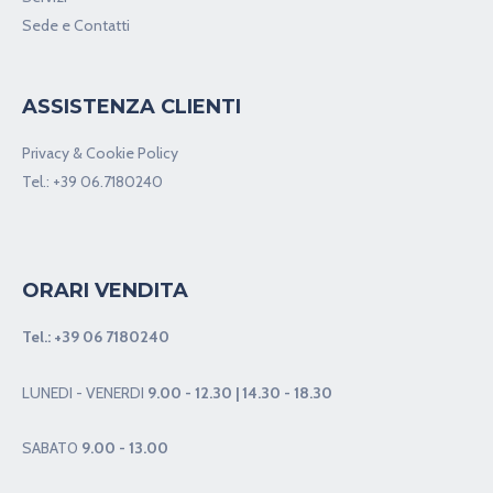
Sede e Contatti
ASSISTENZA CLIENTI
Privacy & Cookie Policy
Tel.:
+39 06.7180240
ORARI VENDITA
Tel.:
+39 06 7180240
LUNEDI - VENERDI
9.00 - 12.30 | 14.30 - 18.30
SABAT0
9.00 - 13.00