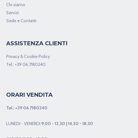
Chi siamo
Servizi
Sede e Contatti
ASSISTENZA CLIENTI
Privacy & Cookie Policy
Tel.:
+39 06.7180240
ORARI VENDITA
Tel.:
+39 06 7180240
LUNEDI - VENERDI
9.00 - 12.30 | 14.30 - 18.30