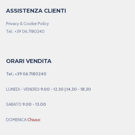
ASSISTENZA CLIENTI
Privacy & Cookie Policy
Tel.:
+39 06.7180240
ORARI VENDITA
Tel.:
+39 06 7180240
LUNEDI - VENERDI
9.00 - 12.30 | 14.30 - 18.30
SABAT0
9.00 - 13.00
DOMENICA
Chiuso