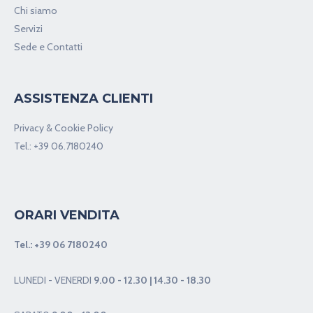
Chi siamo
Servizi
Sede e Contatti
ASSISTENZA CLIENTI
Privacy & Cookie Policy
Tel.:
+39 06.7180240
ORARI VENDITA
Tel.:
+39 06 7180240
LUNEDI - VENERDI
9.00 - 12.30 | 14.30 - 18.30