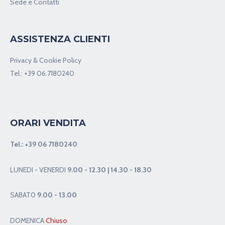
Sede e Contatti
ASSISTENZA CLIENTI
Privacy & Cookie Policy
Tel.:
+39 06.7180240
ORARI VENDITA
Tel.:
+39 06 7180240
LUNEDI - VENERDI
9.00 - 12.30 | 14.30 - 18.30
SABAT0
9.00 - 13.00
DOMENICA
Chiuso