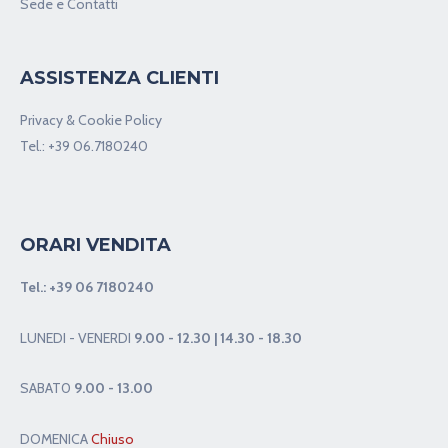
Sede e Contatti
ASSISTENZA CLIENTI
Privacy & Cookie Policy
Tel.:
+39 06.7180240
ORARI VENDITA
Tel.:
+39 06 7180240
LUNEDI - VENERDI
9.00 - 12.30 | 14.30 - 18.30
SABAT0
9.00 - 13.00
DOMENICA
Chiuso