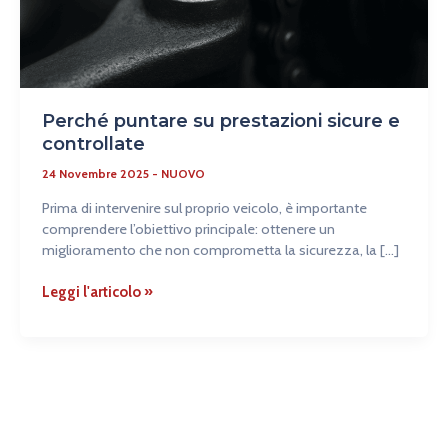
Perché puntare su prestazioni sicure e
controllate
24 Novembre 2025
-
NUOVO
Prima di intervenire sul proprio veicolo, è importante
comprendere l’obiettivo principale: ottenere un
miglioramento che non comprometta la sicurezza, la […]
Leggi l'articolo »