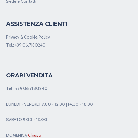
Sede e Contatti
ASSISTENZA CLIENTI
Privacy & Cookie Policy
Tel.:
+39 06.7180240
ORARI VENDITA
Tel.:
+39 06 7180240
LUNEDI - VENERDI
9.00 - 12.30 | 14.30 - 18.30
SABAT0
9.00 - 13.00
DOMENICA
Chiuso