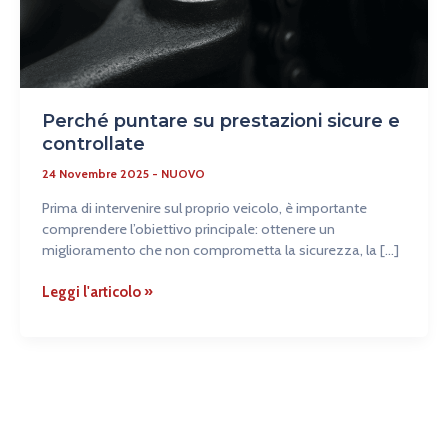
Perché puntare su prestazioni sicure e
controllate
24 Novembre 2025
-
NUOVO
Prima di intervenire sul proprio veicolo, è importante
comprendere l’obiettivo principale: ottenere un
miglioramento che non comprometta la sicurezza, la […]
Leggi l'articolo »