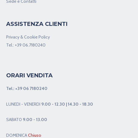
Sede e Contatti
ASSISTENZA CLIENTI
Privacy & Cookie Policy
Tel.:
+39 06.7180240
ORARI VENDITA
Tel.:
+39 06 7180240
LUNEDI - VENERDI
9.00 - 12.30 | 14.30 - 18.30
SABAT0
9.00 - 13.00
DOMENICA
Chiuso