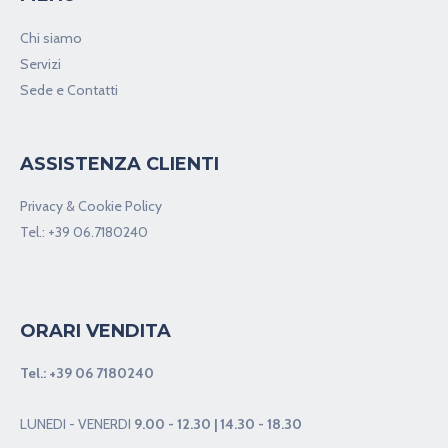
Chi siamo
Servizi
Sede e Contatti
ASSISTENZA CLIENTI
Privacy & Cookie Policy
Tel.:
+39 06.7180240
ORARI VENDITA
Tel.:
+39 06 7180240
LUNEDI - VENERDI
9.00 - 12.30 | 14.30 - 18.30