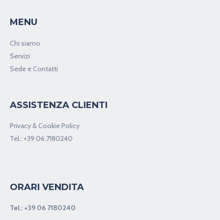
MENU
Chi siamo
Servizi
Sede e Contatti
ASSISTENZA CLIENTI
Privacy & Cookie Policy
Tel.:
+39 06.7180240
ORARI VENDITA
Tel.:
+39 06 7180240