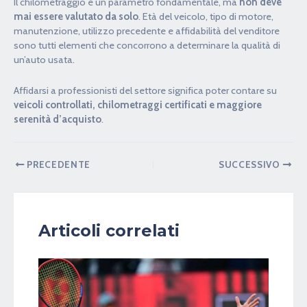
Il chilometraggio è un parametro fondamentale, ma
non deve
mai essere valutato da solo
. Età del veicolo, tipo di motore,
manutenzione, utilizzo precedente e affidabilità del venditore
sono tutti elementi che concorrono a determinare la qualità di
un’auto usata.
Affidarsi a professionisti del settore significa poter contare su
veicoli controllati, chilometraggi certificati e maggiore
serenità d’acquisto
.
PRECEDENTE
SUCCESSIVO
Articoli correlati