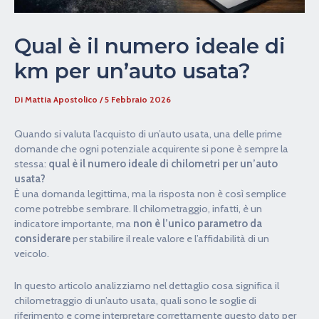
Qual è il numero ideale di
km per un’auto usata?
Di
Mattia Apostolico
/
5 Febbraio 2026
Quando si valuta l’acquisto di un’auto usata, una delle prime
domande che ogni potenziale acquirente si pone è sempre la
stessa:
qual è il numero ideale di chilometri per un’auto
usata?
È una domanda legittima, ma la risposta non è così semplice
come potrebbe sembrare. Il chilometraggio, infatti, è un
indicatore importante, ma
non è l’unico parametro da
considerare
per stabilire il reale valore e l’affidabilità di un
veicolo.
In questo articolo analizziamo nel dettaglio cosa significa il
chilometraggio di un’auto usata, quali sono le soglie di
riferimento e come interpretare correttamente questo dato per