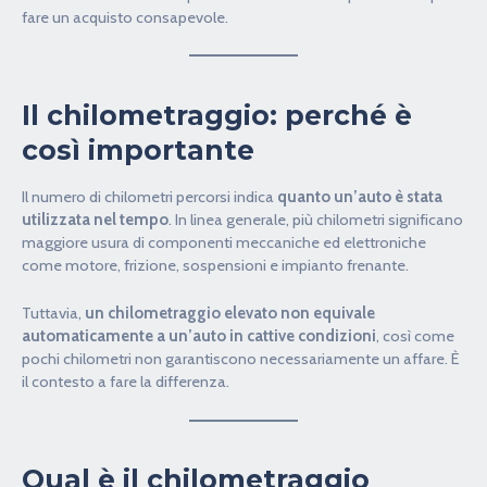
fare un acquisto consapevole.
Il chilometraggio: perché è
così importante
Il numero di chilometri percorsi indica
quanto un’auto è stata
utilizzata nel tempo
. In linea generale, più chilometri significano
maggiore usura di componenti meccaniche ed elettroniche
come motore, frizione, sospensioni e impianto frenante.
Tuttavia,
un chilometraggio elevato non equivale
automaticamente a un’auto in cattive condizioni
, così come
pochi chilometri non garantiscono necessariamente un affare. È
il contesto a fare la differenza.
Qual è il chilometraggio