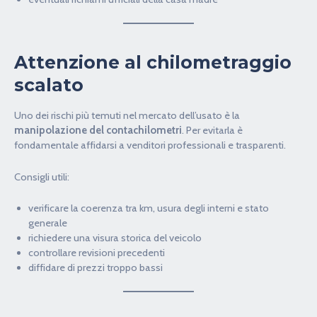
Attenzione al chilometraggio
scalato
Uno dei rischi più temuti nel mercato dell’usato è la
manipolazione del contachilometri
. Per evitarla è
fondamentale affidarsi a venditori professionali e trasparenti.
Consigli utili:
verificare la coerenza tra km, usura degli interni e stato
generale
richiedere una visura storica del veicolo
controllare revisioni precedenti
diffidare di prezzi troppo bassi