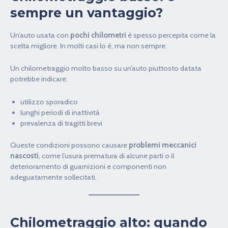
sempre un vantaggio?
Un’auto usata con
pochi chilometri
è spesso percepita come la
scelta migliore. In molti casi lo è, ma non sempre.
Un chilometraggio molto basso su un’auto piuttosto datata
potrebbe indicare:
utilizzo sporadico
lunghi periodi di inattività
prevalenza di tragitti brevi
Queste condizioni possono causare
problemi meccanici
nascosti
, come l’usura prematura di alcune parti o il
deterioramento di guarnizioni e componenti non
adeguatamente sollecitati.
Chilometraggio alto: quando