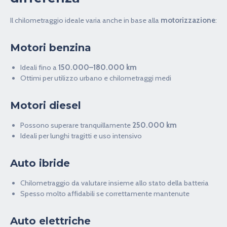
Il chilometraggio ideale varia anche in base alla
motorizzazione
:
Motori benzina
Ideali fino a
150.000–180.000 km
Ottimi per utilizzo urbano e chilometraggi medi
Motori diesel
Possono superare tranquillamente
250.000 km
Ideali per lunghi tragitti e uso intensivo
Auto ibride
Chilometraggio da valutare insieme allo stato della batteria
Spesso molto affidabili se correttamente mantenute
Auto elettriche