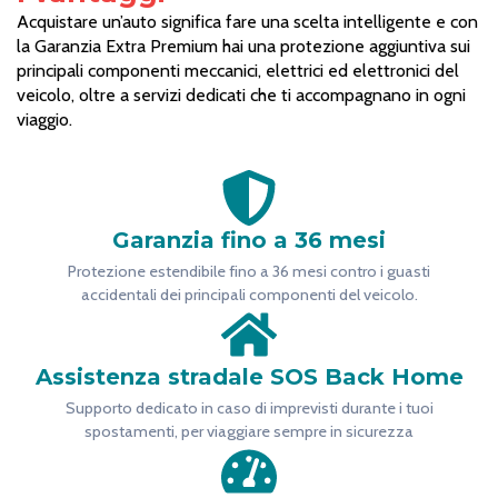
Acquistare un’auto significa fare una scelta intelligente e con
la Garanzia Extra Premium hai una protezione aggiuntiva sui
principali componenti meccanici, elettrici ed elettronici del
veicolo, oltre a servizi dedicati che ti accompagnano in ogni
viaggio.
Garanzia fino a 36 mesi
Protezione estendibile fino a 36 mesi contro i guasti
accidentali dei principali componenti del veicolo.
Assistenza stradale SOS Back Home
Supporto dedicato in caso di imprevisti durante i tuoi
spostamenti, per viaggiare sempre in sicurezza