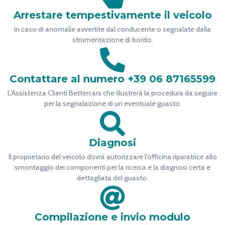
Arrestare tempestivamente il veicolo
in caso di anomalie avvertite dal conducente o segnalate dalla
strumentazione di bordo.
Contattare al numero +39 06 87165599
L’Assistenza Clienti Bettercars che illustrerà la procedura da seguire
per la segnalazione di un eventuale guasto.
Diagnosi
Il proprietario del veicolo dovrà autorizzare l’officina riparatrice allo
smontaggio dei componenti per la ricerca e la diagnosi certa e
dettagliata del guasto.
Compilazione e invio modulo