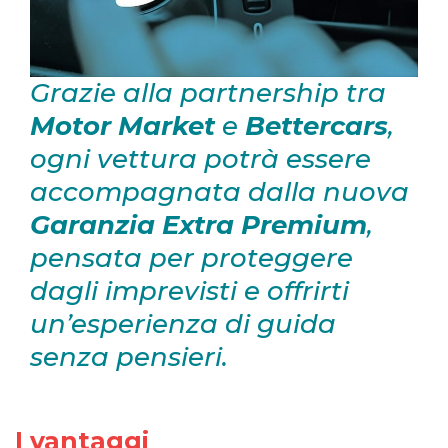
Grazie alla partnership tra
Motor Market
e
Bettercars
,
ogni vettura potrà essere
accompagnata dalla nuova
Garanzia Extra Premium
,
pensata per proteggere
dagli imprevisti e offrirti
un’esperienza di guida
senza pensieri.
I vantaggi