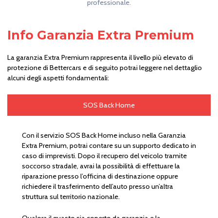
professionale.
Info Garanzia Extra Premium
La garanzia Extra Premium rappresenta il livello più elevato di
protezione di Bettercars e di seguito potrai leggere nel dettaglio
alcuni degli aspetti fondamentali:
SOS Back Home
Con il servizio SOS Back Home incluso nella Garanzia
Extra Premium, potrai contare su un supporto dedicato in
caso di imprevisti. Dopo il recupero del veicolo tramite
soccorso stradale, avrai la possibilità di effettuare la
riparazione presso l’officina di destinazione oppure
richiedere il trasferimento dell’auto presso un’altra
struttura sul territorio nazionale.