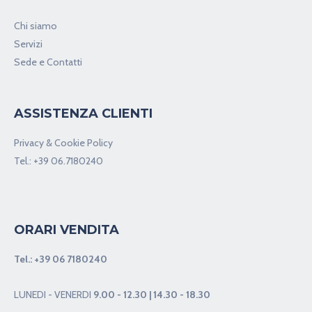
Chi siamo
Servizi
Sede e Contatti
ASSISTENZA CLIENTI
Privacy & Cookie Policy
Tel.:
+39 06.7180240
ORARI VENDITA
Tel.:
+39 06 7180240
LUNEDI - VENERDI
9.00 - 12.30 | 14.30 - 18.30