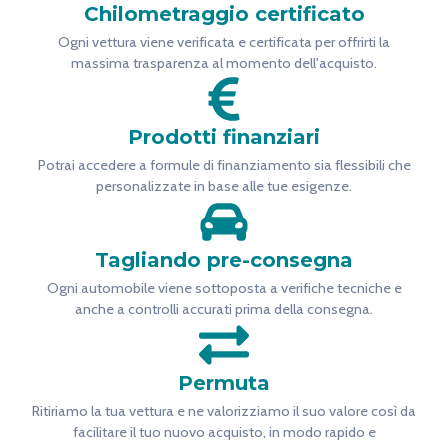
Chilometraggio certificato
Ogni vettura viene verificata e certificata per offrirti la
massima trasparenza al momento dell'acquisto.
Prodotti finanziari
Potrai accedere a formule di finanziamento sia flessibili che
personalizzate in base alle tue esigenze.
Tagliando pre-consegna
Ogni automobile viene sottoposta a verifiche tecniche e
anche a controlli accurati prima della consegna.
Permuta
Ritiriamo la tua vettura e ne valorizziamo il suo valore così da
facilitare il tuo nuovo acquisto, in modo rapido e