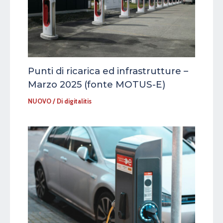
Punti di ricarica ed infrastrutture –
Marzo 2025 (fonte MOTUS-E)
NUOVO
/ Di
digitalitis