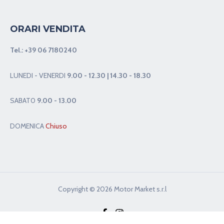
ORARI VENDITA
Tel.:
+39 06 7180240
LUNEDI - VENERDI
9.00 - 12.30 | 14.30 - 18.30
SABAT0
9.00 - 13.00
DOMENICA
Chiuso
Copyright © 2026 Motor Market s.r.l