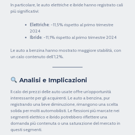
In particolare, le auto elettriche e ibride hanno registrato cali
più significativi:
Elettriche
: -11,5% rispetto al primo trimestre
2024
Ibride
: -11,1% rispetto al primo trimestre 2024
Le auto a benzina hanno mostrato maggiore stabilità, con
un calo contenuto dell’1,2%.
Analisi e Implicazioni
Il calo dei prezzi delle auto usate offre un’opportunità
interessante per gli acquirenti. Le auto a benzina, pur
registrando una lieve diminuzione, rimangono una scelta
solida per molti automobilisti. Le flessioni più marcate nei
segmenti elettrico e ibrido potrebbero riflettere una
domanda più contenuta o una saturazione del mercato in
questi segmenti.