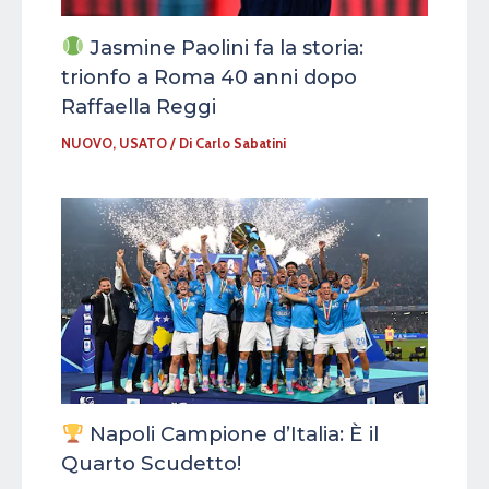
Jasmine Paolini fa la storia:
trionfo a Roma 40 anni dopo
Raffaella Reggi
NUOVO
,
USATO
/ Di
Carlo Sabatini
Napoli Campione d’Italia: È il
Quarto Scudetto!