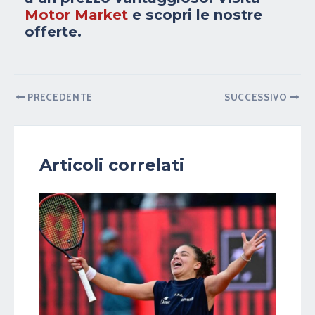
Motor Market
e scopri le nostre
offerte.
PRECEDENTE
SUCCESSIVO
Articoli correlati