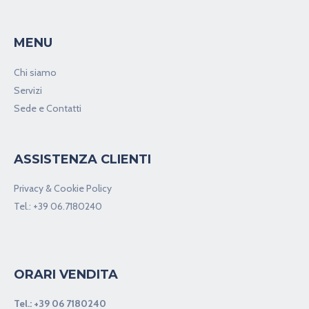
MENU
Chi siamo
Servizi
Sede e Contatti
ASSISTENZA CLIENTI
Privacy & Cookie Policy
Tel.:
+39 06.7180240
ORARI VENDITA
Tel.:
+39 06 7180240