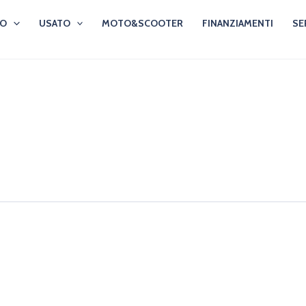
VO
USATO
MOTO&SCOOTER
FINANZIAMENTI
SE