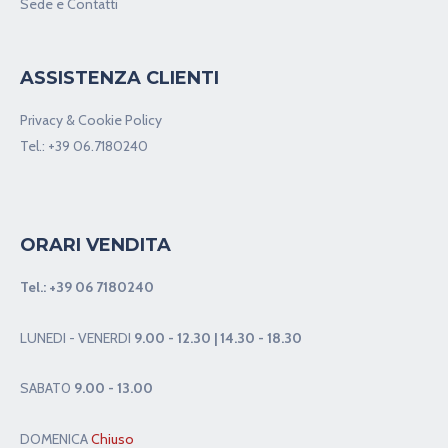
Sede e Contatti
ASSISTENZA CLIENTI
Privacy & Cookie Policy
Tel.:
+39 06.7180240
ORARI VENDITA
Tel.:
+39 06 7180240
LUNEDI - VENERDI
9.00 - 12.30 | 14.30 - 18.30
SABAT0
9.00 - 13.00
DOMENICA
Chiuso