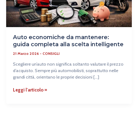
Auto economiche da mantenere:
guida completa alla scelta intelligente
21 Marzo 2026
-
CONSIGLI
Scegliere un’auto non significa soltanto valutare il prezzo
d’acquisto. Sempre più automobilisti, soprattutto nelle
grandi città, orientano le proprie decisioni […]
Leggi l'articolo »