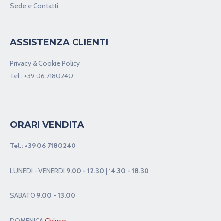
Sede e Contatti
ASSISTENZA CLIENTI
Privacy & Cookie Policy
Tel.:
+39 06.7180240
ORARI VENDITA
Tel.:
+39 06 7180240
LUNEDI - VENERDI
9.00 - 12.30 | 14.30 - 18.30
SABAT0
9.00 - 13.00
DOMENICA
Chiuso