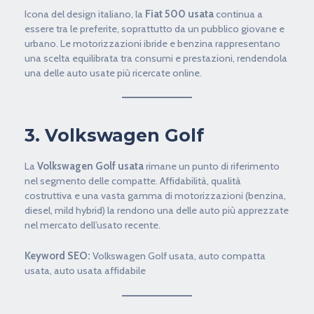
Icona del design italiano, la
Fiat 500 usata
continua a
essere tra le preferite, soprattutto da un pubblico giovane e
urbano. Le motorizzazioni ibride e benzina rappresentano
una scelta equilibrata tra consumi e prestazioni, rendendola
una delle auto usate più ricercate online.
3. Volkswagen Golf
La
Volkswagen Golf usata
rimane un punto di riferimento
nel segmento delle compatte. Affidabilità, qualità
costruttiva e una vasta gamma di motorizzazioni (benzina,
diesel, mild hybrid) la rendono una delle auto più apprezzate
nel mercato dell’usato recente.
Keyword SEO:
Volkswagen Golf usata, auto compatta
usata, auto usata affidabile