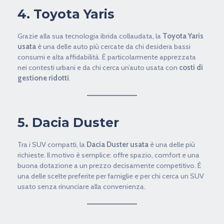
4. Toyota Yaris
Grazie alla sua tecnologia ibrida collaudata, la
Toyota Yaris
usata
è una delle auto più cercate da chi desidera bassi
consumi e alta affidabilità. È particolarmente apprezzata
nei contesti urbani e da chi cerca un’auto usata con
costi di
gestione ridotti
.
5. Dacia Duster
Tra i SUV compatti, la
Dacia Duster usata
è una delle più
richieste. Il motivo è semplice: offre spazio, comfort e una
buona dotazione a un prezzo decisamente competitivo. È
una delle scelte preferite per famiglie e per chi cerca un SUV
usato senza rinunciare alla convenienza.