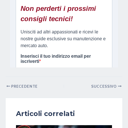
PRECEDENTE
SUCCESSIVO
Articoli correlati