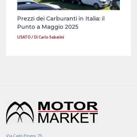
Prezzi dei Carburanti in Italia: il
Punto a Maggio 2025
USATO
/ Di
Carlo Sabatini
Via Carlo Emery, 75