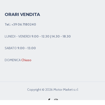
ORARI VENDITA
Tel.:
+39 06 7180240
LUNEDI - VENERDI
9.00 - 12.30 | 14.30 - 18.30
SABAT0
9.00 - 13.00
DOMENICA
Chiuso
Copyright © 2026 Motor Market s.r.l