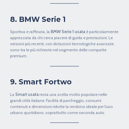
8. BMW Serie 1
Sportiva e raffinata, la
BMW Serie 1 usata
è particolarmente
apprezzata da chi cerca piacere di guida e prestazioni. Le
versioni più recenti, con dotazioni tecnologiche avanzate,
sono tra le più richieste nel segmento delle compatte
premium.
9. Smart Fortwo
La
Smart usata
resta una scelta molto popolare nelle
grandi città italiane. Facilità di parcheggio, consumi
contenuti e dimensioni ridotte la rendono ideale per l’uso
urbano quotidiano, soprattutto come seconda auto.