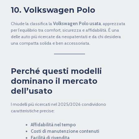
10. Volkswagen Polo
Chiude la classifica la
Volkswagen Polo usata
, apprezzata
per l’equilibrio tra comfort, sicurezza e affidabilità. È una
delle auto più ricercate da neopatentati e da chi desidera
una compatta solida e ben accessoriata.
Perché questi modelli
dominano il mercato
dell’usato
I modelli più ricercati nel 2025/2026 condividono
caratteristiche precise:
Affidabilità nel tempo
Costi di manutenzione contenuti
Facilità di rivendita