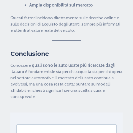
Ampia disponibilità sul mercato
Questi fattori incidono direttamente sulle ricerche online e
sulle decisioni di acquisto degli utenti, sempre più informati
e attenti al valore reale del veicolo.
Conclusione
Conoscere
quali sono le auto usate più ricercate dagli
italiani
è fondamentale sia per chi acquista sia per chi opera
nel settore automotive. Il mercato dell’usato continua a
evolversi, ma una cosa resta certa: puntare su modelli
affidabili e richiesti significa fare una scelta sicura e
consapevole.