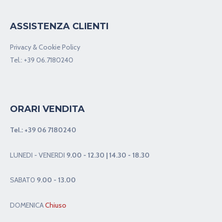
ASSISTENZA CLIENTI
Privacy & Cookie Policy
Tel.:
+39 06.7180240
ORARI VENDITA
Tel.:
+39 06 7180240
LUNEDI - VENERDI
9.00 - 12.30 | 14.30 - 18.30
SABAT0
9.00 - 13.00
DOMENICA
Chiuso