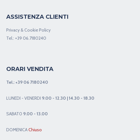
ASSISTENZA CLIENTI
Privacy & Cookie Policy
Tel.:
+39 06.7180240
ORARI VENDITA
Tel.:
+39 06 7180240
LUNEDI - VENERDI
9.00 - 12.30 | 14.30 - 18.30
SABAT0
9.00 - 13.00
DOMENICA
Chiuso