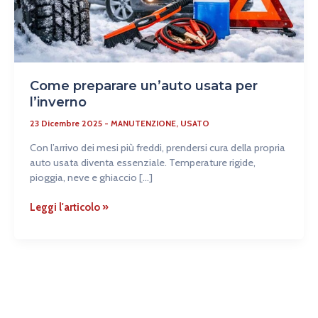
Come preparare un’auto usata per
l’inverno
23 Dicembre 2025
-
MANUTENZIONE
,
USATO
Con l’arrivo dei mesi più freddi, prendersi cura della propria
auto usata diventa essenziale. Temperature rigide,
pioggia, neve e ghiaccio […]
Leggi l'articolo »