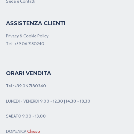
Sede e Contatti
ASSISTENZA CLIENTI
Privacy & Cookie Policy
Tel.:
+39 06.7180240
ORARI VENDITA
Tel.:
+39 06 7180240
LUNEDI - VENERDI
9.00 - 12.30 | 14.30 - 18.30
SABAT0
9.00 - 13.00
DOMENICA
Chiuso