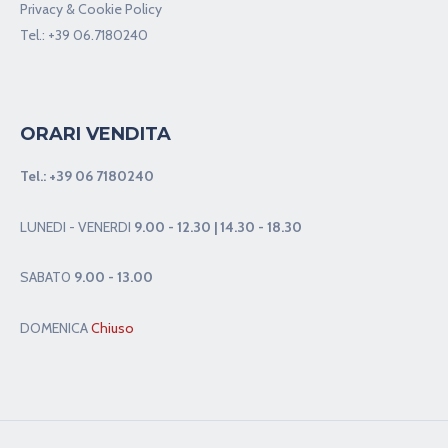
Privacy & Cookie Policy
Tel.:
+39 06.7180240
ORARI VENDITA
Tel.:
+39 06 7180240
LUNEDI - VENERDI
9.00 - 12.30 | 14.30 - 18.30
SABAT0
9.00 - 13.00
DOMENICA
Chiuso