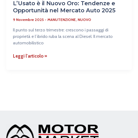
L’Usato è il Nuovo Oro: Tendenze e
Opportunità nel Mercato Auto 2025
9 Novembre 2025
-
MANUTENZIONE
,
NUOVO
Il punto sul terzo trimestre: crescono i passaggi di
proprietà e l’ibrido ruba la scena al Diesel. Il mercato
automobilistico
Leggi l'articolo »