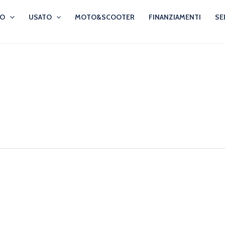
VO
USATO
MOTO&SCOOTER
FINANZIAMENTI
SE