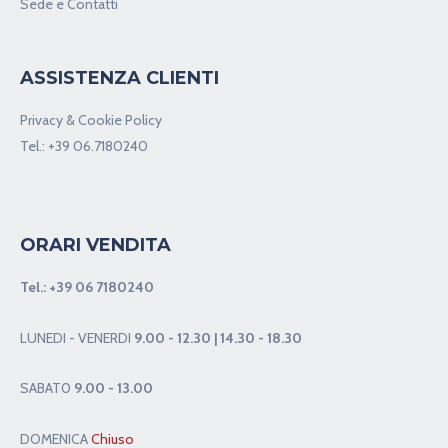
Sede e Contatti
ASSISTENZA CLIENTI
Privacy & Cookie Policy
Tel.:
+39 06.7180240
ORARI VENDITA
Tel.:
+39 06 7180240
LUNEDI - VENERDI
9.00 - 12.30 | 14.30 - 18.30
SABAT0
9.00 - 13.00
DOMENICA
Chiuso