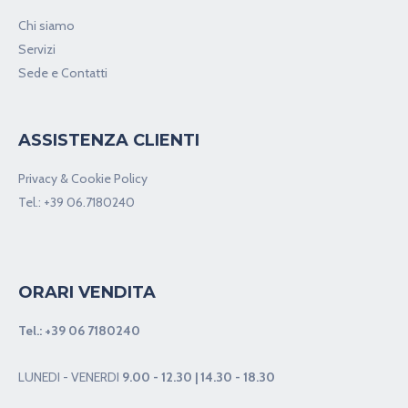
Chi siamo
Servizi
Sede e Contatti
ASSISTENZA CLIENTI
Privacy & Cookie Policy
Tel.:
+39 06.7180240
ORARI VENDITA
Tel.:
+39 06 7180240
LUNEDI - VENERDI
9.00 - 12.30 | 14.30 - 18.30